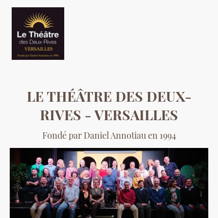
LE THÉÂTRE DES DEUX-
RIVES - VERSAILLES
Fondé par Daniel Annotiau en 1994