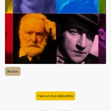
Bouton
Faire un don déductible