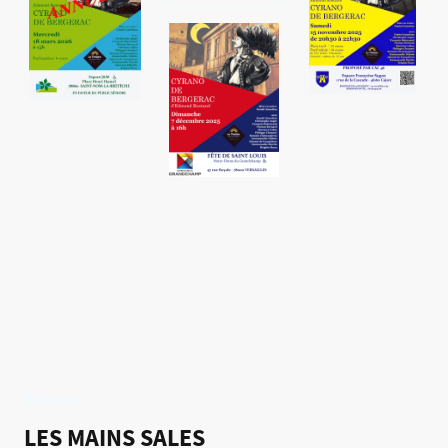
REPRISE
LES MAINS SALES