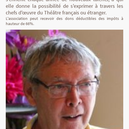
elle donne la possibilité de s'exprimer à travers les
chefs d'œuvre du Théâtre français ou étranger.
L'association peut recevoir des dons déductibles des impôts à
hauteur de 66%.