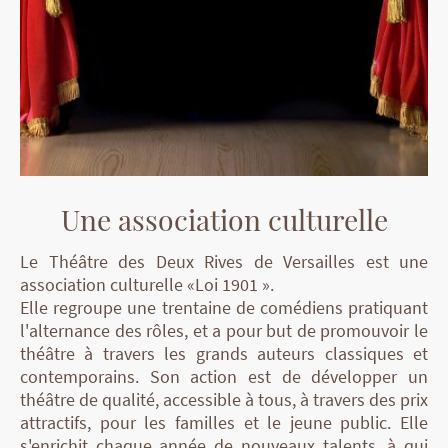
Une association culturelle
Le Théâtre des Deux Rives de Versailles est une
association culturelle «Loi 1901 ».
Elle regroupe une trentaine de comédiens pratiquant
l'alternance des rôles, et a pour but de promouvoir le
théâtre à travers les grands auteurs classiques et
contemporains. Son action est de développer un
théâtre de qualité, accessible à tous, à travers des prix
attractifs, pour les familles et le jeune public. Elle
s'enrichit chaque année de nouveaux talents, à qui