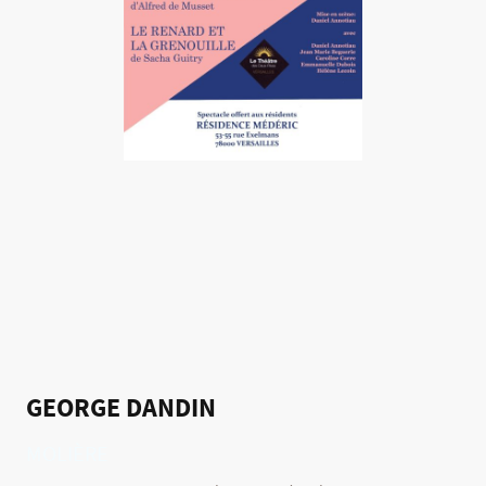
GEORGE DANDIN
MOLIÈRE