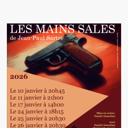
JEAN PAUL SARTRE