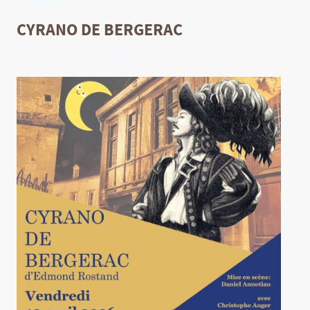
REPRISE
CYRANO DE BERGERAC
EDMOND ROSTAND