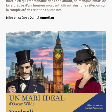
mari, bien qu'irréprochable dans son amour, ne manque jamais de
faire preuve d'un humour mordant, offrant ainsi une réflexion sur
la complexité des relations humaines.
Mise en scène : Daniel Annotiau