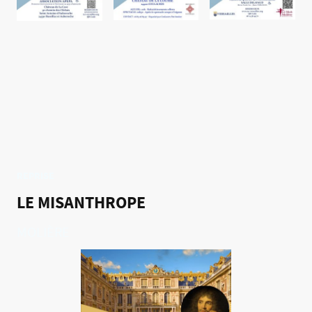
REPRISE
LE MISANTHROPE
MOLIÈRE