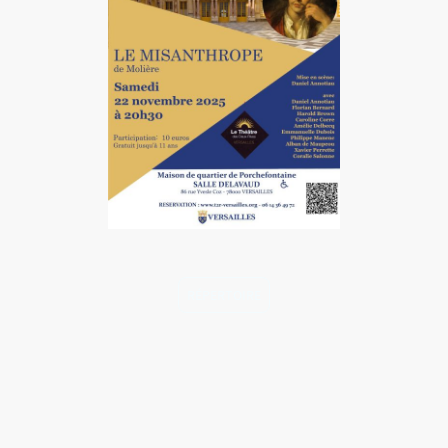
RÉPERTOIRE