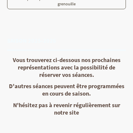
grenouille
SAISON 2025-2026
Vous trouverez ci-dessous nos prochaines
représentations avec la possibilité de
réserver vos séances.
D'autres séances peuvent être programmées
en cours de saison.
N'hésitez pas à revenir régulièrement sur
notre site