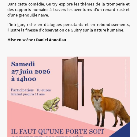
Dans cette comédie, Guitry explore les thèmes de la tromperie et
des rapports humains à travers les aventures d'un renard rusé et
d'une grenouille naïve.
L'intrigue, riche en dialogues percutants et en rebondissements,
illustre la finesse d'observation de Guitry sur la nature humaine.
Mise en scène : Daniel Annotiau