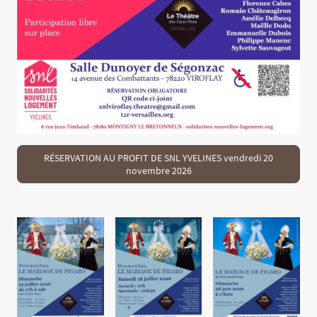
RÉSERVATION AU PROFIT DE SNL YVELINES vendredi 20
novembre 2026