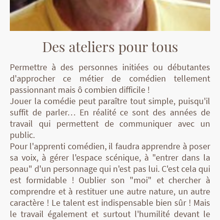
Des ateliers pour tous
Permettre à des personnes initiées ou dé
butantes
d'approcher ce métier de comédien tellement
passionnant mais ô combien difficile !
Jouer la comédie peut paraître tout simple, puisqu'il
suffit de parler… En réalité ce sont des années de
travail qui permettent de communiquer avec un
public.
Pour l'apprenti comédien, il faudra apprendre à poser
sa voix, à gérer l'espace scénique, à "entrer dans la
peau" d'un personnage qui n'est pas lui. C'est cela qui
est formidable ! Oublier son "moi" et chercher à
comprendre et à restituer une autre nature, un autre
caractère ! Le talent est indispensable bien sûr ! Mais
le travail également et surtout l'humilité devant le