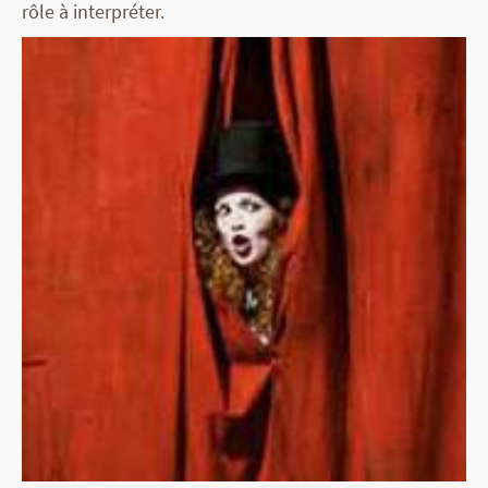
rôle à interpréter.