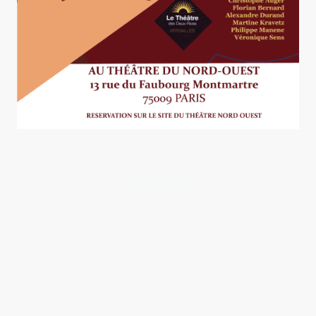
RÉPERTOIRE