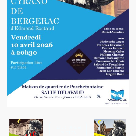
RÉPERTOIRE et
PHOTOS