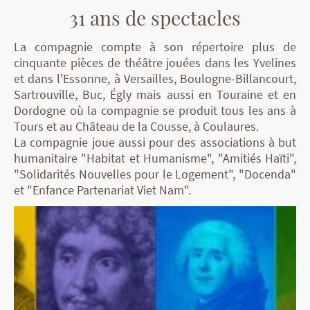
31 ans de spectacles
La compagnie
compte à son répertoire plus de
cinquante pièces de théâtre jouées dans les Yvelines
et dans l'Essonne, à Versailles, Boulogne-Billancourt,
Sartrouville, Buc, Égly mais aussi en Touraine et en
Dordogne où la compagnie se produit tous les ans à
Tours et au Château de la Cousse, à Coulaures.
La compagnie joue aussi pour des associations à but
humanitaire "Habitat et Humanisme", "Amitiés Haïti",
"Solidarités Nouvelles pour le Logement", "Docenda"
et "Enfance Partenariat Viet Nam".