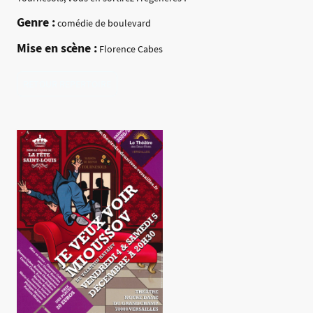
Genre :
comédie de boulevard
Mise en scène :
Florence Cabes
RETOUR REPERTOIRE