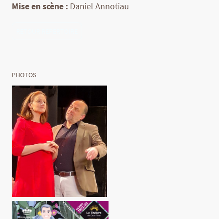
Mise en scène :
Daniel Annotiau
RETOUR REPERTOIRE
PHOTOS